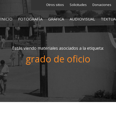
Otros sitios
Solicitudes
Donaciones
INICIO
FOTOGRAFÍA
GRÁFICA
AUDIOVISUAL
TEXTUA
Estás viendo materiales asociados a la etiqueta:
grado de oficio