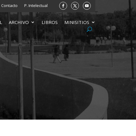
Contacto
P. Intelectual
L
ARCHIVO
LIBROS
MINISITIOS