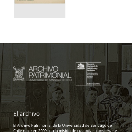
El archivo
El Archivo Patrimonial de la Universidad de Santiago de
Chile nace en 2009 con la misión de custodiar, conservar y