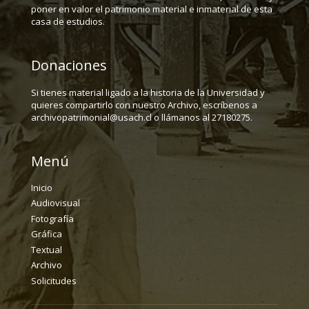
poner en valor el patrimonio material e inmaterial de esta
casa de estudios.
Donaciones
Si tienes material ligado a la historia de la Universidad y
quieres compartirlo con nuestro Archivo, escríbenos a
archivopatrimonial@usach.cl o llámanos al 27180275.
Menú
Inicio
Audiovisual
Fotografía
Gráfica
Textual
Archivo
Solicitudes