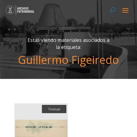
Estás viendo materiales asociados a
la etiqueta:
Guillermo Figeiredo
Textual