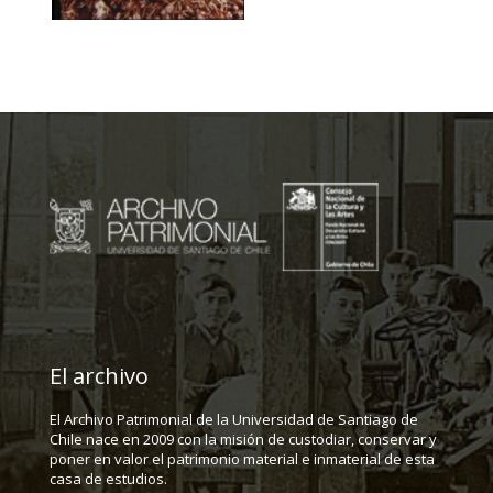
El archivo
El Archivo Patrimonial de la Universidad de Santiago de
Chile nace en 2009 con la misión de custodiar, conservar y
poner en valor el patrimonio material e inmaterial de esta
casa de estudios.