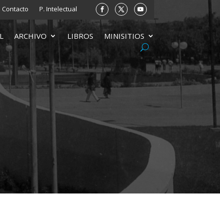
Contacto
P. Intelectual
L
ARCHIVO
LIBROS
MINISITIOS