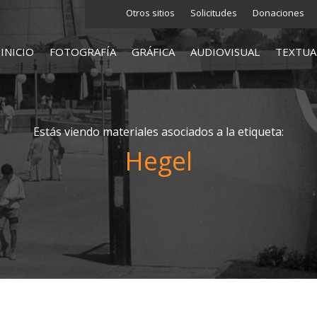
Otros sitios
Solicitudes
Donaciones
INICIO
FOTOGRAFÍA
GRÁFICA
AUDIOVISUAL
TEXTUA
Estás viendo materiales asociados a la etiqueta:
Hegel