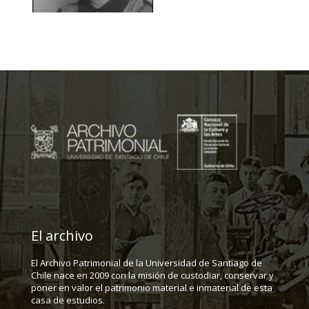
El archivo
El Archivo Patrimonial de la Universidad de Santiago de
Chile nace en 2009 con la misión de custodiar, conservar y
poner en valor el patrimonio material e inmaterial de esta
casa de estudios.