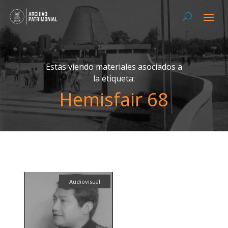
Estás viendo materiales asociados a
la etiqueta:
Hemisfair 68
Audiovisual