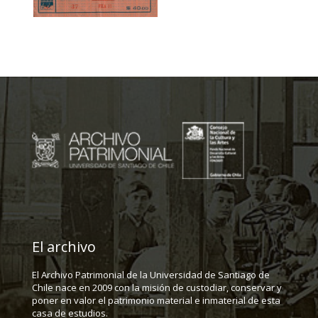
El archivo
El Archivo Patrimonial de la Universidad de Santiago de
Chile nace en 2009 con la misión de custodiar, conservar y
poner en valor el patrimonio material e inmaterial de esta
casa de estudios.