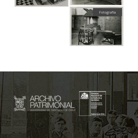
Fotografía