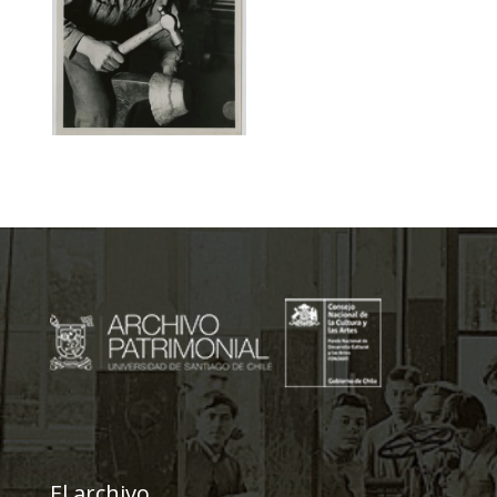
El archivo