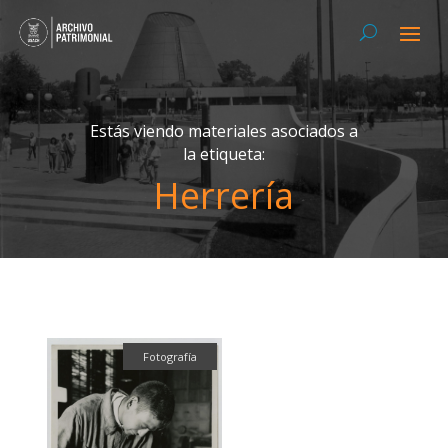
Estás viendo materiales asociados a
la etiqueta:
Herrería
Fotografía