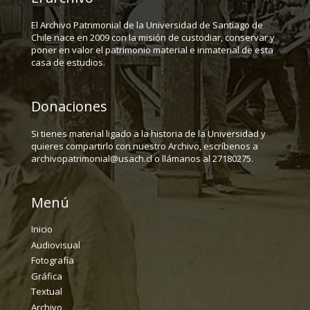
El Archivo Patrimonial de la Universidad de Santiago de
Chile nace en 2009 con la misión de custodiar, conservar y
poner en valor el patrimonio material e inmaterial de esta
casa de estudios.
Donaciones
Si tienes material ligado a la historia de la Universidad y
quieres compartirlo con nuestro Archivo, escríbenos a
archivopatrimonial@usach.cl o llámanos al 27180275.
Menú
Inicio
Audiovisual
Fotografía
Gráfica
Textual
Archivo