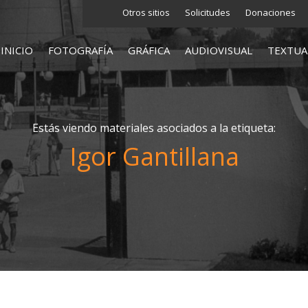
Otros sitios
Solicitudes
Donaciones
INICIO
FOTOGRAFÍA
GRÁFICA
AUDIOVISUAL
TEXTUA
Estás viendo materiales asociados a la etiqueta:
Igor Gantillana