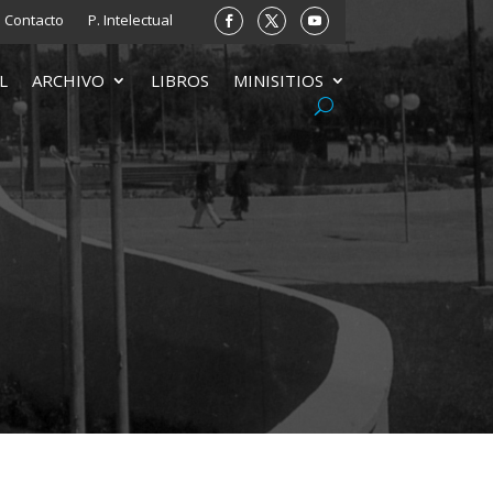
Contacto
P. Intelectual
L
ARCHIVO
LIBROS
MINISITIOS