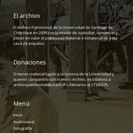
El archivo
El Archivo Patrimonial de la Universidad de Santiago de
Chile nace en 2009 con la misión de custodiar, conservar y
poner en valor el patrimonio material e inmaterial de esta
casa de estudios.
Donaciones
Si tienes material ligado a la historia de la Universidad y
quieres compartirlo con nuestro Archivo, escríbenos a
archivopatrimonial@usach.cl o llámanos al 27180275.
Menú
Inicio
Audiovisual
Fotografía