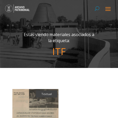
Estás viendo materiales asociados a
la etiqueta:
ITF
Textual