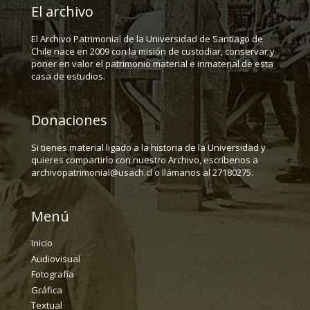
El archivo
El Archivo Patrimonial de la Universidad de Santiago de
Chile nace en 2009 con la misión de custodiar, conservar y
poner en valor el patrimonio material e inmaterial de esta
casa de estudios.
Donaciones
Si tienes material ligado a la historia de la Universidad y
quieres compartirlo con nuestro Archivo, escríbenos a
archivopatrimonial@usach.cl o llámanos al 27180275.
Menú
Inicio
Audiovisual
Fotografía
Gráfica
Textual