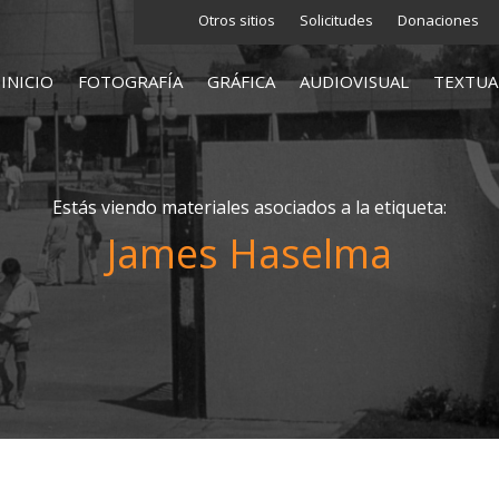
Otros sitios
Solicitudes
Donaciones
INICIO
FOTOGRAFÍA
GRÁFICA
AUDIOVISUAL
TEXTUA
Estás viendo materiales asociados a la etiqueta:
James Haselma