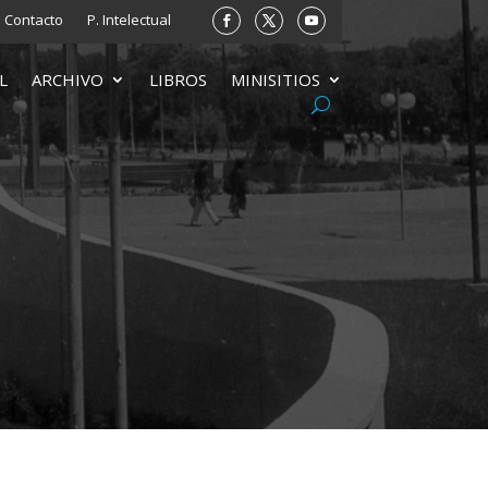
Contacto
P. Intelectual
L
ARCHIVO
LIBROS
MINISITIOS