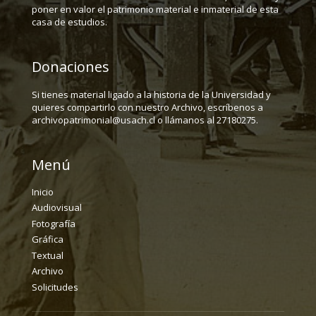
poner en valor el patrimonio material e inmaterial de esta
casa de estudios.
Donaciones
Si tienes material ligado a la historia de la Universidad y
quieres compartirlo con nuestro Archivo, escríbenos a
archivopatrimonial@usach.cl o llámanos al 27180275.
Menú
Inicio
Audiovisual
Fotografía
Gráfica
Textual
Archivo
Solicitudes