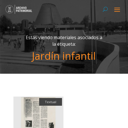
Estás viendo materiales asociados a
la etiqueta:
Jardín infantil
Textual