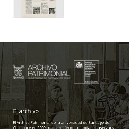
El archivo
El Archivo Patrimonial de la Universidad de Santiago de
Chile nace en 2009 con la misión de custodiar, conservar y