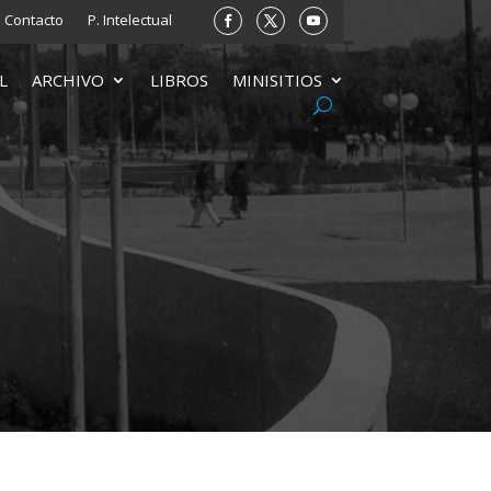
Contacto
P. Intelectual
L
ARCHIVO
LIBROS
MINISITIOS