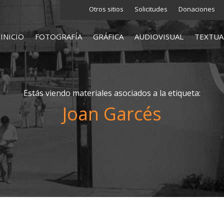
Otros sitios
Solicitudes
Donaciones
INICIO
FOTOGRAFÍA
GRÁFICA
AUDIOVISUAL
TEXTUA
Estás viendo materiales asociados a la etiqueta:
Joan Garcés