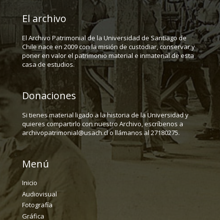
El archivo
El Archivo Patrimonial de la Universidad de Santiago de
Chile nace en 2009 con la misión de custodiar, conservar y
poner en valor el patrimonio material e inmaterial de esta
casa de estudios.
Donaciones
Si tienes material ligado a la historia de la Universidad y
quieres compartirlo con nuestro Archivo, escríbenos a
archivopatrimonial@usach.cl o llámanos al 27180275.
Menú
Inicio
Audiovisual
Fotografía
Gráfica