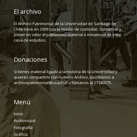
El archivo
El Archivo Patrimonial de la Universidad de Santiago de
Chile nace en 2009 con la misión de custodiar, conservar y
poner en valor el patrimonio material e inmaterial de esta
casa de estudios.
Donaciones
Si tienes material ligado a la historia de la Universidad y
quieres compartirlo con nuestro Archivo, escríbenos a
archivopatrimonial@usach.cl o llámanos al 27180275.
Menú
Inicio
Audiovisual
Fotografía
Gráfica