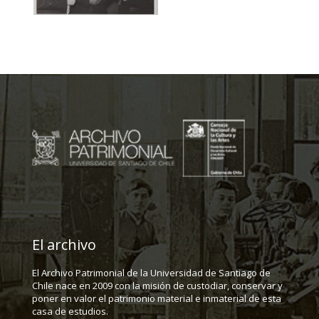
El archivo
El Archivo Patrimonial de la Universidad de Santiago de
Chile nace en 2009 con la misión de custodiar, conservar y
poner en valor el patrimonio material e inmaterial de esta
casa de estudios.