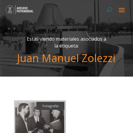
Estás viendo materiales asociados a
la etiqueta:
Juan Manuel Zolezzi
Fotografía