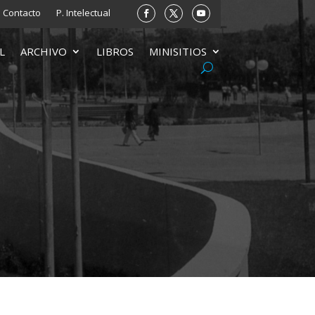
Contacto
P. Intelectual
L
ARCHIVO
LIBROS
MINISITIOS