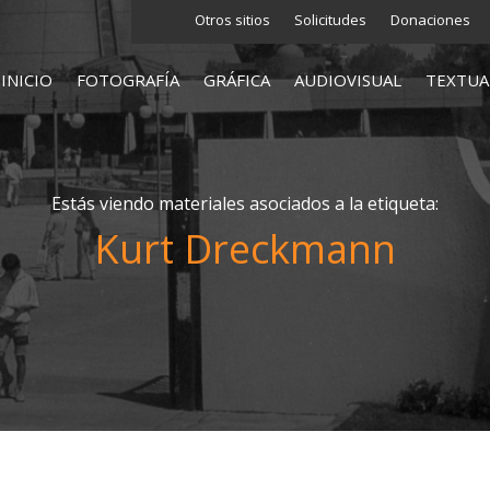
Otros sitios
Solicitudes
Donaciones
INICIO
FOTOGRAFÍA
GRÁFICA
AUDIOVISUAL
TEXTUA
Estás viendo materiales asociados a la etiqueta:
Kurt Dreckmann