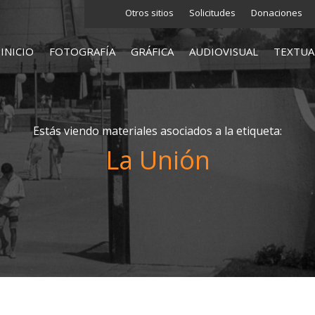
Otros sitios
Solicitudes
Donaciones
INICIO
FOTOGRAFÍA
GRÁFICA
AUDIOVISUAL
TEXTUA
Estás viendo materiales asociados a la etiqueta:
La Unión