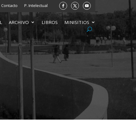
Contacto
P. Intelectual
L
ARCHIVO
LIBROS
MINISITIOS