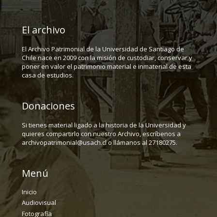
El archivo
El Archivo Patrimonial de la Universidad de Santiago de
Chile nace en 2009 con la misión de custodiar, conservar y
poner en valor el patrimonio material e inmaterial de esta
casa de estudios.
Donaciones
Si tienes material ligado a la historia de la Universidad y
quieres compartirlo con nuestro Archivo, escríbenos a
archivopatrimonial@usach.cl o llámanos al 27180275.
Menú
Inicio
Audiovisual
Fotografía