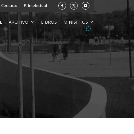
Contacto
P. Intelectual
L
ARCHIVO
LIBROS
MINISITIOS