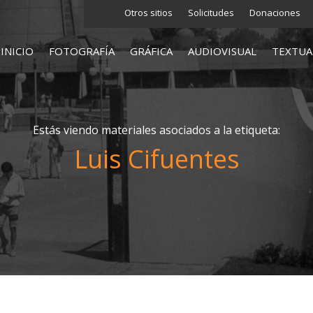
Otros sitios
Solicitudes
Donaciones
INICIO
FOTOGRAFÍA
GRÁFICA
AUDIOVISUAL
TEXTUA
Estás viendo materiales asociados a la etiqueta:
Luis Cifuentes