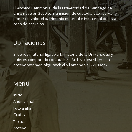
El Archivo Patrimonial de la Universidad de Santiago de
Chile nace en 2009 con la misión de custodiar, conservar y
poner en valor el patrimonio material e inmaterial de esta
casa de estudios.
Donaciones
Si tienes material ligado a la historia de la Universidad y
quieres compartirlo con nuestro Archivo, escríbenos a
archivopatrimonial@usach.cl o llámanos al 27180275.
Menú
Inicio
Audiovisual
Fotografía
Gráfica
Textual
Archivo