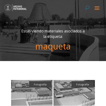
Estás viendo materiales asociados a
la etiqueta:
maqueta
Fotografía
Fotografía