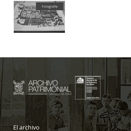
Fotografía
El archivo