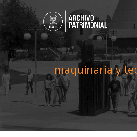
maquinaria y te