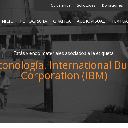
Otros sitios
Solicitudes
Donaciones
INICIO
FOTOGRAFÍA
GRÁFICA
AUDIOVISUAL
TEXTUA
Estás viendo materiales asociados a la etiqueta:
conología. International B
Corporation (IBM)