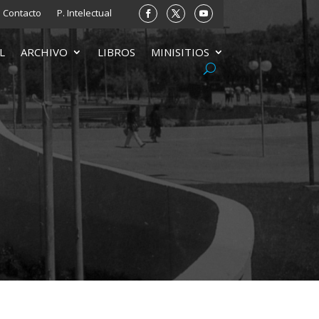
Contacto
P. Intelectual
L
ARCHIVO
LIBROS
MINISITIOS