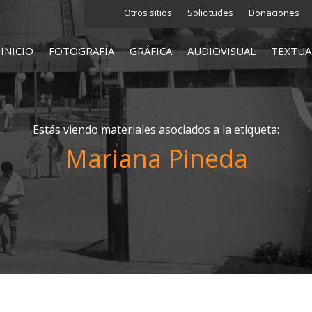
Otros sitios
Solicitudes
Donaciones
INICIO
FOTOGRAFÍA
GRÁFICA
AUDIOVISUAL
TEXTUA
Estás viendo materiales asociados a la etiqueta:
Mariana Pineda