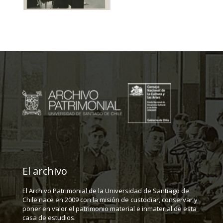
El archivo
El Archivo Patrimonial de la Universidad de Santiago de
Chile nace en 2009 con la misión de custodiar, conservar y
poner en valor el patrimonio material e inmaterial de esta
casa de estudios.