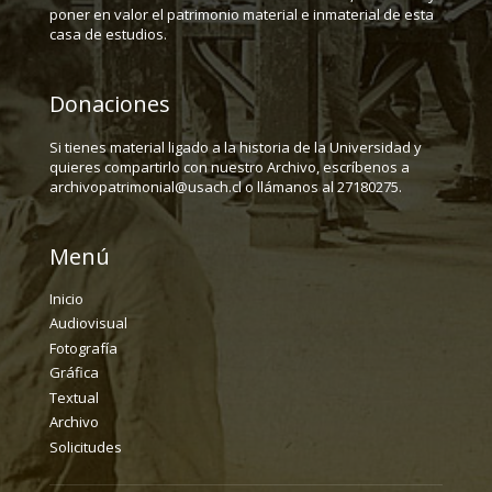
poner en valor el patrimonio material e inmaterial de esta
casa de estudios.
Donaciones
Si tienes material ligado a la historia de la Universidad y
quieres compartirlo con nuestro Archivo, escríbenos a
archivopatrimonial@usach.cl o llámanos al 27180275.
Menú
Inicio
Audiovisual
Fotografía
Gráfica
Textual
Archivo
Solicitudes