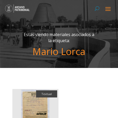
Estás viendo materiales asociados a
la etiqueta:
Mario Lorca
Textual