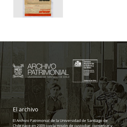
El archivo
El Archivo Patrimonial de la Universidad de Santiago de
Chile nace en 2009 con la misión de custodiar, conservar y