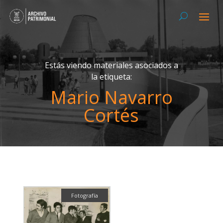
Estás viendo materiales asociados a
la etiqueta:
Mario Navarro
Cortés
Fotografía