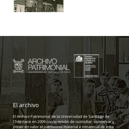
El archivo
El Archivo Patrimonial de la Universidad de Santiago de
Chile nace en 2009 con la misión de custodiar, conservar y
poner en valor el patrimonio material e inmaterial de esta