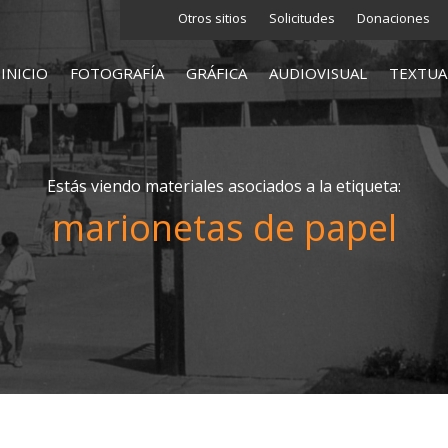
Otros sitios
Solicitudes
Donaciones
INICIO
FOTOGRAFÍA
GRÁFICA
AUDIOVISUAL
TEXTUA
Estás viendo materiales asociados a la etiqueta:
marionetas de papel