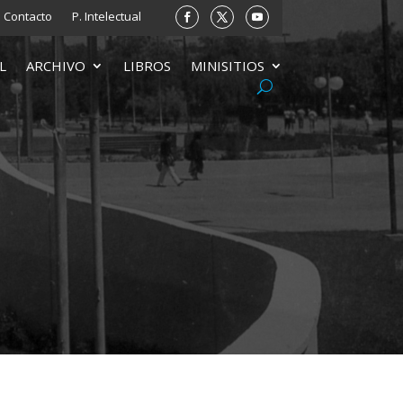
Contacto
P. Intelectual
L
ARCHIVO
LIBROS
MINISITIOS