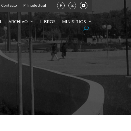
Contacto
P. Intelectual
L
ARCHIVO
LIBROS
MINISITIOS