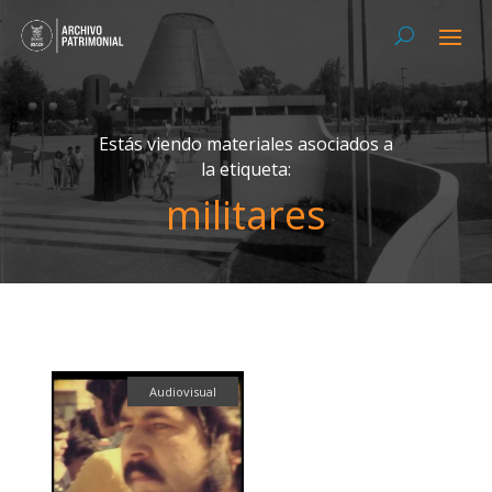
Estás viendo materiales asociados a
la etiqueta:
militares
Audiovisual