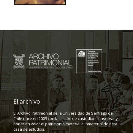
El archivo
El Archivo Patrimonial de la Universidad de Santiago de
Chile nace en 2009 con la misión de custodiar, conservar y
poner en valor el patrimonio material e inmaterial de esta
casa de estudios.