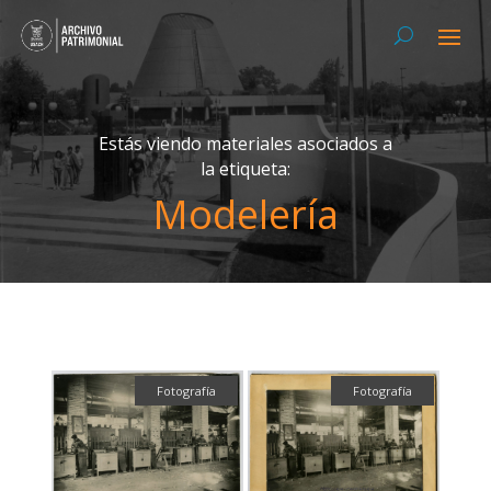
Estás viendo materiales asociados a
la etiqueta:
Modelería
Fotografía
Fotografía