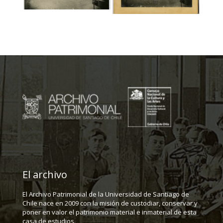
El archivo
El Archivo Patrimonial de la Universidad de Santiago de
Chile nace en 2009 con la misión de custodiar, conservar y
poner en valor el patrimonio material e inmaterial de esta
casa de estudios.