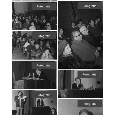
Fotografía
Fotografía
Fotografía
Fotografía
Fotografía
Fotografía
Fotografía