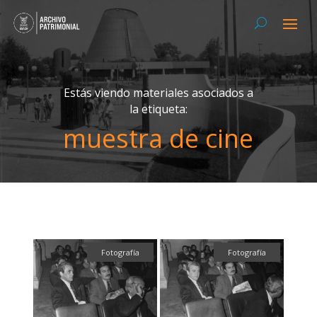
Estás viendo materiales asociados a
la etiqueta:
muestra de cine
Fotografía
Fotografía