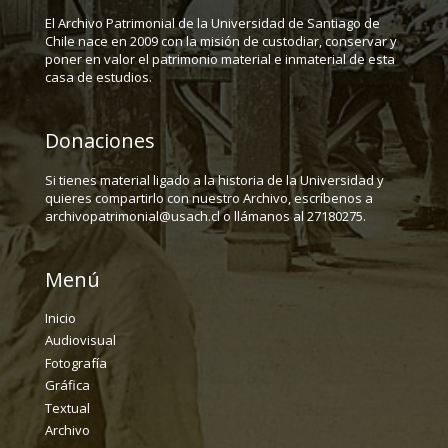
El Archivo Patrimonial de la Universidad de Santiago de
Chile nace en 2009 con la misión de custodiar, conservar y
poner en valor el patrimonio material e inmaterial de esta
casa de estudios.
Donaciones
Si tienes material ligado a la historia de la Universidad y
quieres compartirlo con nuestro Archivo, escríbenos a
archivopatrimonial@usach.cl o llámanos al 27180275.
Menú
Inicio
Audiovisual
Fotografía
Gráfica
Textual
Archivo