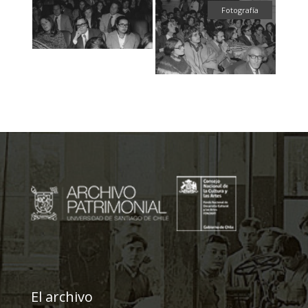
Fotografía
El archivo