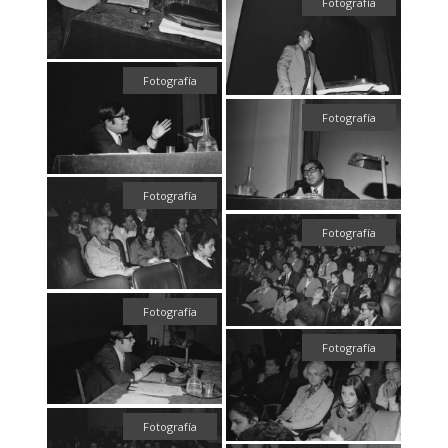
Fotografía
Fotografía
Fotografía
Fotografía
Fotografía
Fotografía
Fotografía
Fotografía