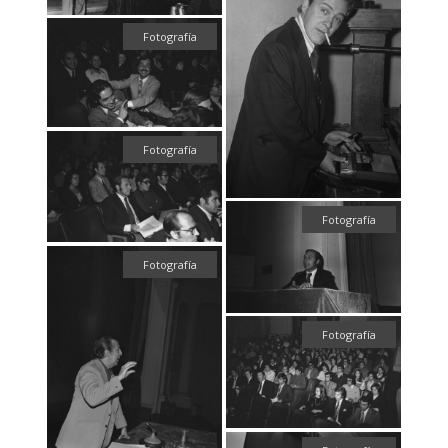
Fotografía
Fotografía
Fotografía
Fotografía
Fotografía