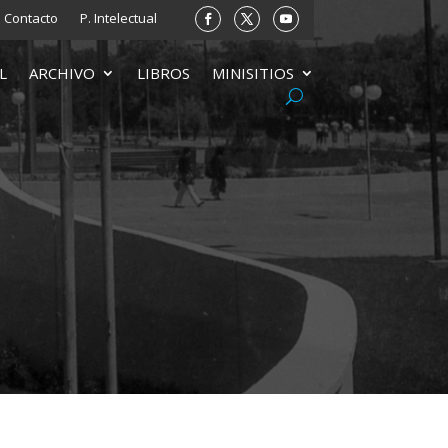
Contacto
P. Intelectual
L
ARCHIVO
LIBROS
MINISITIOS