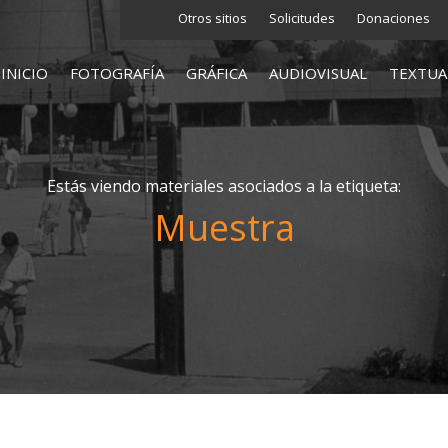
Otros sitios
Solicitudes
Donaciones
INICIO
FOTOGRAFÍA
GRÁFICA
AUDIOVISUAL
TEXTUA
Estás viendo materiales asociados a la etiqueta:
Muestra