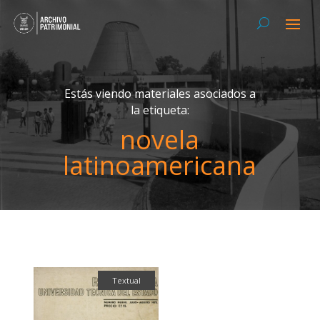
Estás viendo materiales asociados a
la etiqueta:
novela
latinoamericana
Textual