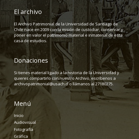
El archivo
El Archivo Patrimonial de la Universidad de Santiago de
Chile nace en 2009 con la misión de custodiar, conservar y
poner en valor el patrimonio material e inmaterial de esta
casa de estudios.
Donaciones
Si tienes material ligado a la historia de la Universidad y
quieres compartirlo con nuestro Archivo, escríbenos a
archivopatrimonial@usach.cl o llámanos al 27180275.
Menú
Inicio
Audiovisual
Fotografía
Gráfica