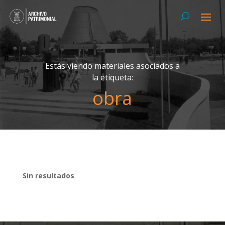
Estás viendo materiales asociados a
la etiqueta:
obra
Sin resultados