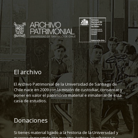
El archivo
El Archivo Patrimonial de la Universidad de Santiago de
Chile nace en 2009 con la misión de custodiar, conservar y
poner en valor el patrimonio material e inmaterial de esta
casa de estudios.
Donaciones
Si tienes material ligado a la historia de la Universidad y
quieres compartirlo con nuestro Archivo, escríbenos a