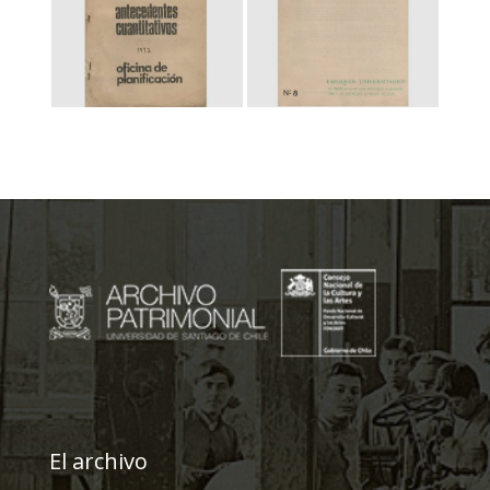
El archivo