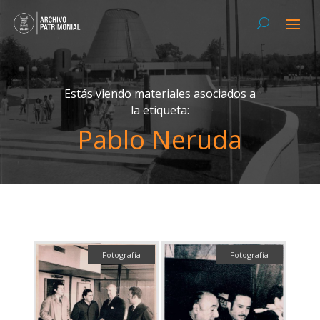
Estás viendo materiales asociados a
la etiqueta:
Pablo Neruda
Fotografía
Fotografía