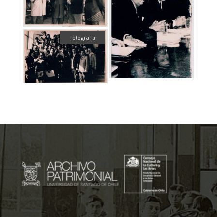
Fotografía