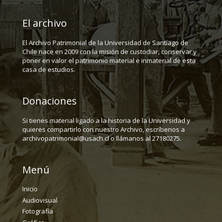
El archivo
El Archivo Patrimonial de la Universidad de Santiago de
Chile nace en 2009 con la misión de custodiar, conservar y
poner en valor el patrimonio material e inmaterial de esta
casa de estudios.
Donaciones
Si tienes material ligado a la historia de la Universidad y
quieres compartirlo con nuestro Archivo, escríbenos a
archivopatrimonial@usach.cl o llámanos al 27180275.
Menú
Inicio
Audiovisual
Fotografía