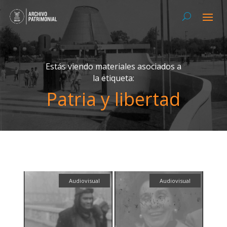
Estás viendo materiales asociados a
la etiqueta:
Patria y libertad
Audiovisual
Audiovisual