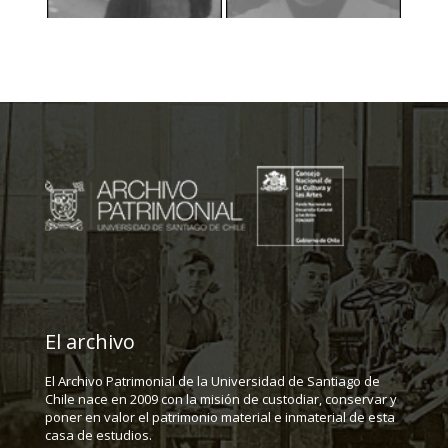
El archivo
El Archivo Patrimonial de la Universidad de Santiago de
Chile nace en 2009 con la misión de custodiar, conservar y
poner en valor el patrimonio material e inmaterial de esta
casa de estudios.