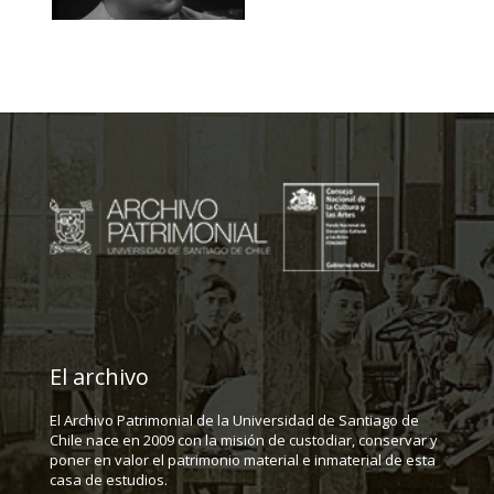
El archivo
El Archivo Patrimonial de la Universidad de Santiago de
Chile nace en 2009 con la misión de custodiar, conservar y
poner en valor el patrimonio material e inmaterial de esta
casa de estudios.