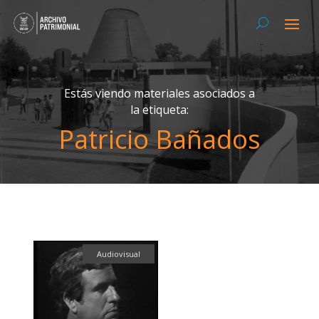
Estás viendo materiales asociados a
la etiqueta:
Patricio Bañados
Audiovisual