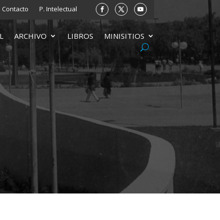
Contacto
P. Intelectual
L
ARCHIVO
LIBROS
MINISITIOS