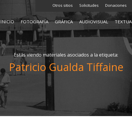
Otros sitios
Solicitudes
Donaciones
INICIO
FOTOGRAFÍA
GRÁFICA
AUDIOVISUAL
TEXTUA
Estás viendo materiales asociados a la etiqueta:
Patricio Gualda Tiffaine