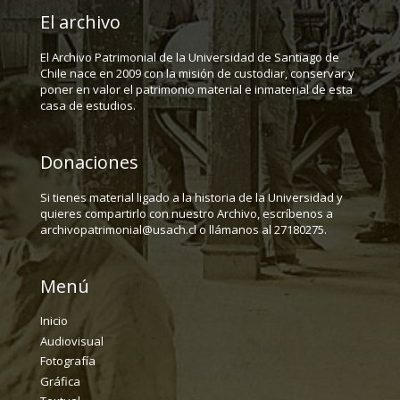
El archivo
El Archivo Patrimonial de la Universidad de Santiago de
Chile nace en 2009 con la misión de custodiar, conservar y
poner en valor el patrimonio material e inmaterial de esta
casa de estudios.
Donaciones
Si tienes material ligado a la historia de la Universidad y
quieres compartirlo con nuestro Archivo, escríbenos a
archivopatrimonial@usach.cl o llámanos al 27180275.
Menú
Inicio
Audiovisual
Fotografía
Gráfica