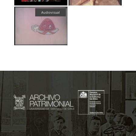
Audiovisual