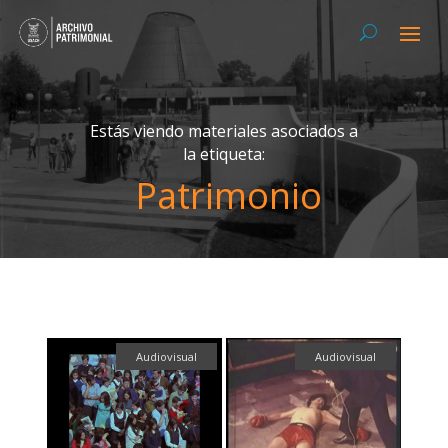
Estás viendo materiales asociados a
la etiqueta:
Patrimonio
Audiovisual
Audiovisual