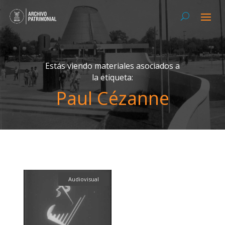
Estás viendo materiales asociados a
la etiqueta:
Paul Cézanne
Audiovisual