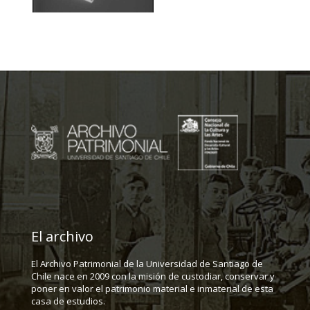
El archivo
El Archivo Patrimonial de la Universidad de Santiago de
Chile nace en 2009 con la misión de custodiar, conservar y
poner en valor el patrimonio material e inmaterial de esta
casa de estudios.