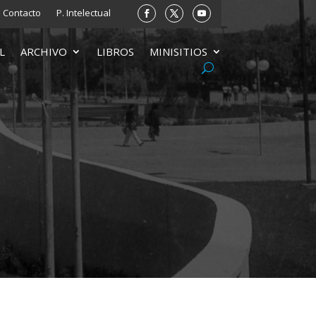
Contacto
P. Intelectual
L
ARCHIVO
LIBROS
MINISITIOS