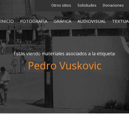
Otros sitios
Solicitudes
Donaciones
INICIO
FOTOGRAFÍA
GRÁFICA
AUDIOVISUAL
TEXTUA
Estás viendo materiales asociados a la etiqueta:
Pedro Vuskovic