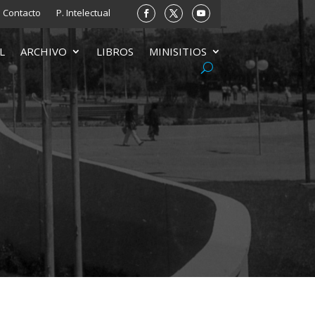
Contacto
P. Intelectual
L
ARCHIVO
LIBROS
MINISITIOS