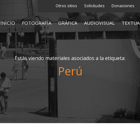
Otros sitios
Solicitudes
Donaciones
INICIO
FOTOGRAFÍA
GRÁFICA
AUDIOVISUAL
TEXTUA
Estás viendo materiales asociados a la etiqueta:
Perú