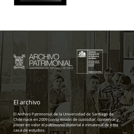
El archivo
El Archivo Patrimonial de la Universidad de Santiago de
Chile nace en 2009 con la misión de custodiar, conservar y
poner en valor el patrimonio material e inmaterial de esta
casa de estudios.