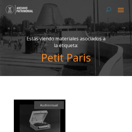
Estás viendo materiales asociados a
la etiqueta:
Petit Paris
Audiovisual