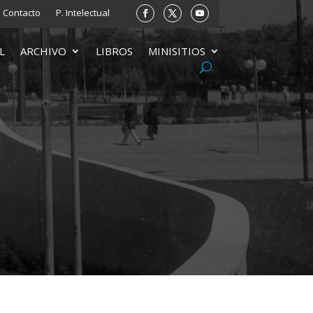
Contacto
P. Intelectual
L
ARCHIVO
LIBROS
MINISITIOS