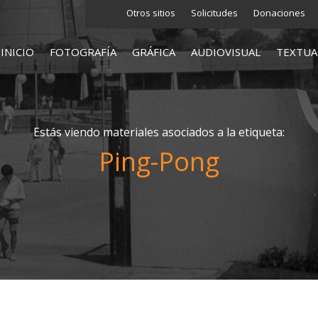
Otros sitios
Solicitudes
Donaciones
INICIO
FOTOGRAFÍA
GRÁFICA
AUDIOVISUAL
TEXTUA
Estás viendo materiales asociados a la etiqueta:
Ping-Pong