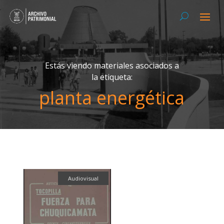
Estás viendo materiales asociados a
la etiqueta:
planta energética
Audiovisual