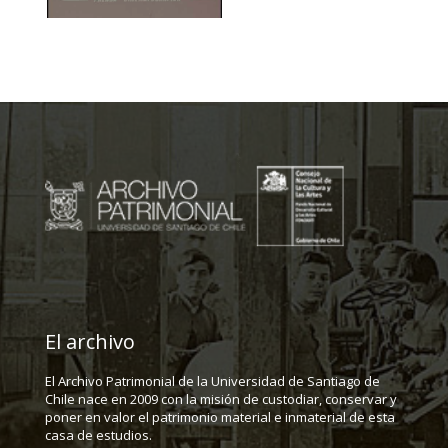
El archivo
El Archivo Patrimonial de la Universidad de Santiago de
Chile nace en 2009 con la misión de custodiar, conservar y
poner en valor el patrimonio material e inmaterial de esta
casa de estudios.