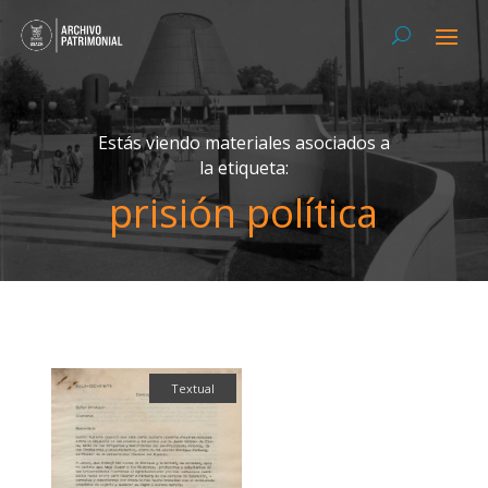
Estás viendo materiales asociados a
la etiqueta:
prisión política
Textual