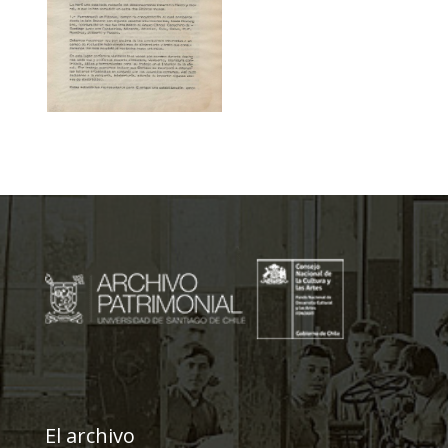
El archivo