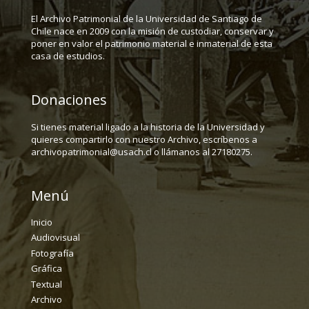
El Archivo Patrimonial de la Universidad de Santiago de
Chile nace en 2009 con la misión de custodiar, conservar y
poner en valor el patrimonio material e inmaterial de esta
casa de estudios.
Donaciones
Si tienes material ligado a la historia de la Universidad y
quieres compartirlo con nuestro Archivo, escríbenos a
archivopatrimonial@usach.cl o llámanos al 27180275.
Menú
Inicio
Audiovisual
Fotografía
Gráfica
Textual
Archivo