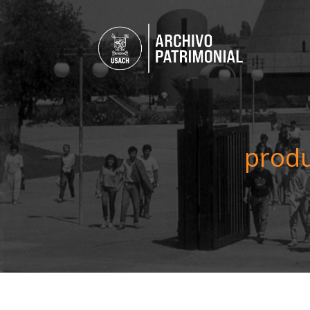
produ