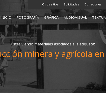
Otros sitios
Solicitudes
Donaciones
INICIO
FOTOGRAFÍA
GRÁFICA
AUDIOVISUAL
TEXTUA
Estás viendo materiales asociados a la etiqueta:
cción minera y agrícola en 