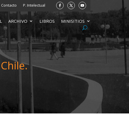
Contacto
P. Intelectual
L
ARCHIVO
LIBROS
MINISITIOS
Chile.