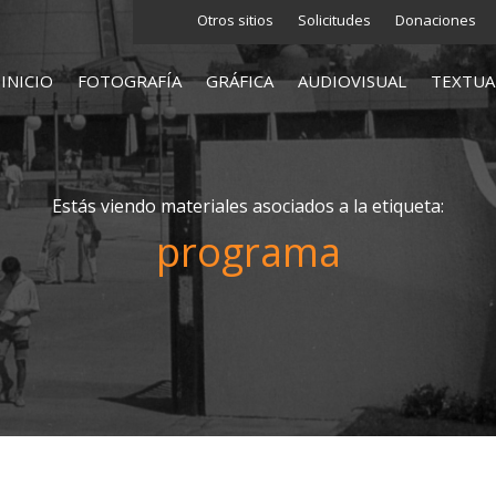
Otros sitios
Solicitudes
Donaciones
INICIO
FOTOGRAFÍA
GRÁFICA
AUDIOVISUAL
TEXTUA
Estás viendo materiales asociados a la etiqueta:
programa