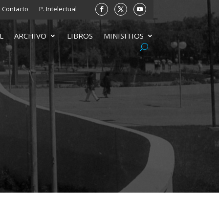
Contacto
P. Intelectual
L
ARCHIVO
LIBROS
MINISITIOS